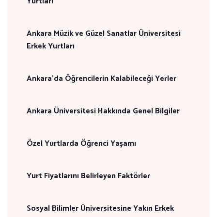
Yurtları
Ankara Müzik ve Güzel Sanatlar Üniversitesi
Erkek Yurtları
Ankara’da Öğrencilerin Kalabileceği Yerler
Ankara Üniversitesi Hakkında Genel Bilgiler
Özel Yurtlarda Öğrenci Yaşamı
Yurt Fiyatlarını Belirleyen Faktörler
Sosyal Bilimler Üniversitesine Yakın Erkek