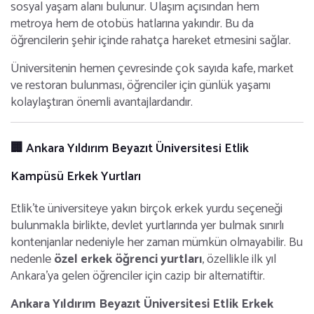
sosyal yaşam alanı bulunur. Ulaşım açısından hem
metroya hem de otobüs hatlarına yakındır. Bu da
öğrencilerin şehir içinde rahatça hareket etmesini sağlar.
Üniversitenin hemen çevresinde çok sayıda kafe, market
ve restoran bulunması, öğrenciler için günlük yaşamı
kolaylaştıran önemli avantajlardandır.
🏢 Ankara Yıldırım Beyazıt Üniversitesi Etlik
Kampüsü Erkek Yurtları
Etlik’te üniversiteye yakın birçok erkek yurdu seçeneği
bulunmakla birlikte, devlet yurtlarında yer bulmak sınırlı
kontenjanlar nedeniyle her zaman mümkün olmayabilir. Bu
nedenle
özel erkek öğrenci yurtları
, özellikle ilk yıl
Ankara'ya gelen öğrenciler için cazip bir alternatiftir.
Ankara Yıldırım Beyazıt Üniversitesi Etlik Erkek