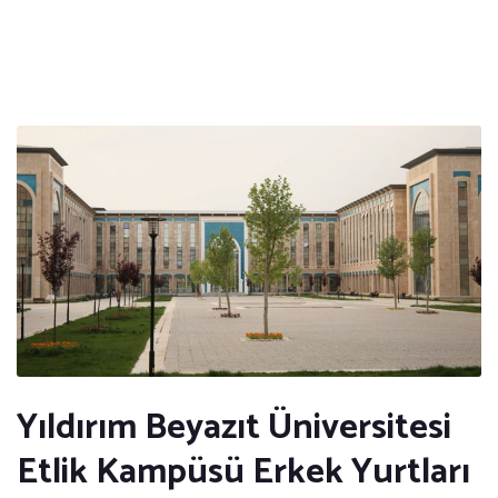
Yıldırım Beyazıt Üniversitesi
Etlik Kampüsü Erkek Yurtları