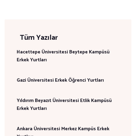
Tüm Yazılar
Hacettepe Üniversitesi Beytepe Kampüsü
Erkek Yurtları
Gazi Üniversitesi Erkek Öğrenci Yurtları
Yıldırım Beyazıt Üniversitesi Etlik Kampüsü
Erkek Yurtları
Ankara Üniversitesi Merkez Kampüs Erkek