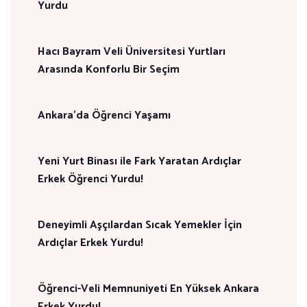
Yurdu
Hacı Bayram Veli Üniversitesi Yurtları
Arasında Konforlu Bir Seçim
Ankara'da Öğrenci Yaşamı
Yeni Yurt Binası ile Fark Yaratan Ardıçlar
Erkek Öğrenci Yurdu!
Deneyimli Aşçılardan Sıcak Yemekler İçin
Ardıçlar Erkek Yurdu!
Öğrenci-Veli Memnuniyeti En Yüksek Ankara
Erkek Yurdu!