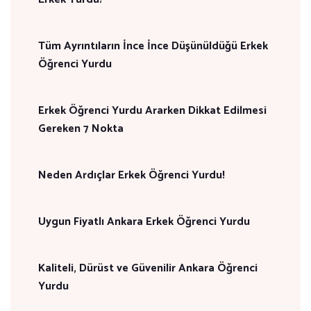
Tüm Ayrıntıların İnce İnce Düşünüldüğü Erkek
Öğrenci Yurdu
Erkek Öğrenci Yurdu Ararken Dikkat Edilmesi
Gereken 7 Nokta
Neden Ardıçlar Erkek Öğrenci Yurdu!
Uygun Fiyatlı Ankara Erkek Öğrenci Yurdu
Kaliteli, Dürüst ve Güvenilir Ankara Öğrenci
Yurdu