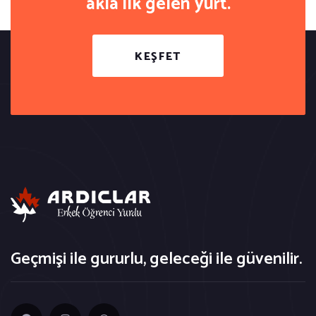
akla ilk gelen yurt.
KEŞFET
Geçmişi ile gururlu, geleceği ile güvenilir.