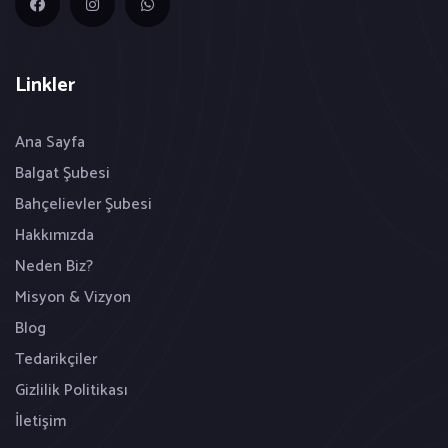
Linkler
Ana Sayfa
Balgat Şubesi
Bahçelievler Şubesi
Hakkımızda
Neden Biz?
Misyon & Vizyon
Blog
Tedarikçiler
Gizlilik Politikası
İletişim