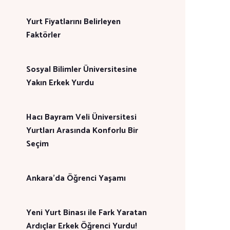
Yurt Fiyatlarını Belirleyen
Faktörler
Sosyal Bilimler Üniversitesine
Yakın Erkek Yurdu
Hacı Bayram Veli Üniversitesi
Yurtları Arasında Konforlu Bir
Seçim
Ankara'da Öğrenci Yaşamı
Yeni Yurt Binası ile Fark Yaratan
Ardıçlar Erkek Öğrenci Yurdu!