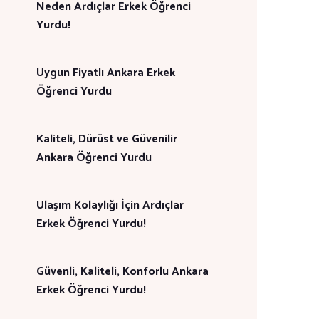
Neden Ardıçlar Erkek Öğrenci
Yurdu!
Uygun Fiyatlı Ankara Erkek
Öğrenci Yurdu
Kaliteli, Dürüst ve Güvenilir
Ankara Öğrenci Yurdu
Ulaşım Kolaylığı İçin Ardıçlar
Erkek Öğrenci Yurdu!
Güvenli, Kaliteli, Konforlu Ankara
Erkek Öğrenci Yurdu!