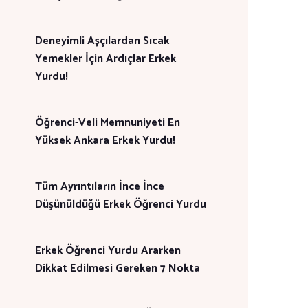
Deneyimli Aşçılardan Sıcak
Yemekler İçin Ardıçlar Erkek
Yurdu!
Öğrenci-Veli Memnuniyeti En
Yüksek Ankara Erkek Yurdu!
Tüm Ayrıntıların İnce İnce
Düşünüldüğü Erkek Öğrenci Yurdu
Erkek Öğrenci Yurdu Ararken
Dikkat Edilmesi Gereken 7 Nokta