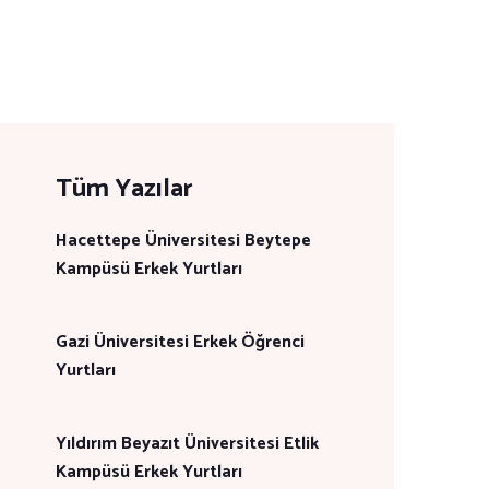
Tüm Yazılar
Hacettepe Üniversitesi Beytepe
Kampüsü Erkek Yurtları
Gazi Üniversitesi Erkek Öğrenci
Yurtları
Yıldırım Beyazıt Üniversitesi Etlik
Kampüsü Erkek Yurtları