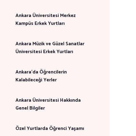
Ankara Üniversitesi Merkez
Kampüs Erkek Yurtları
Ankara Müzik ve Güzel Sanatlar
Üniversitesi Erkek Yurtları
Ankara’da Öğrencilerin
Kalabileceği Yerler
Ankara Üniversitesi Hakkında
Genel Bilgiler
Özel Yurtlarda Öğrenci Yaşamı