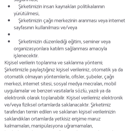
Şirketimizin insan kaynakları politikalarının
yürütülmesi,
Şirketimizin çağrı merkezinin aranması veya internet
sayfasının kullanılması ve/veya
Şirketimizin düzenlediği eğitim, seminer veya
organizasyonlara katılım sağlanması amacıyla
işlenecektir.
Kişisel verilerin toplanma ve saklanma yöntemi;
Şirketimizle paylaştığınız kişisel verileriniz, otomatik ya da
otomatik olmayan yöntemlerle, ofisler, şubeler, çağrı
merkezi, internet sitesi, sosyal medya mecraları, mobil
uygulamalar ve benzeri vasıtalarla sözlü, yazılı ya da
elektronik olarak toplanabilir. Kişisel verileriniz elektronik
ve/veya fiziksel ortamlarda saklanacaktır. Şirketimiz
tarafından temin edilen ve saklanan kişisel verilerinizin
saklandıkları ortamlarda yetkisiz erişime maruz
kalmamaları, manipülasyona uğramamaları,