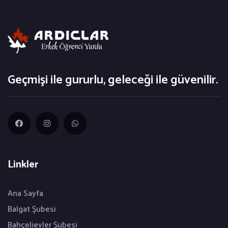
Geçmişi ile gururlu, geleceği ile güvenilir.
Linkler
Ana Sayfa
Balgat Şubesi
Bahçelievler Şubesi