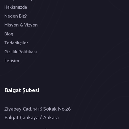
Hakkımızda
Neden Biz?
Misyon & Vizyon
Blog
Tedarikçiler
Gizlilik Politikası
İletişim
Balgat Şubesi
Ziyabey Cad. 1416.Sokak No:26
Balgat Çankaya / Ankara